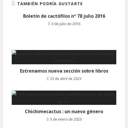
TAMBIÉN PODRÍA GUSTARTE
Boletín de cactófilos nº 78 julio 2016
3 de julio de 2016
Estrenamos nueva sección sobre libros
23 de abril de 2023
Chichimecactus : un nuevo género
3 de enero de 2023