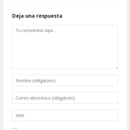
Deja una respuesta