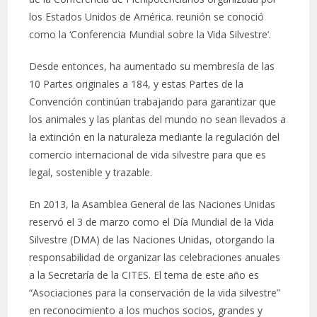
los Estados Unidos de América. reunión se conoció
como la ‘Conferencia Mundial sobre la Vida Silvestre’.
Desde entonces, ha aumentado su membresía de las
10 Partes originales a 184, y estas Partes de la
Convención continúan trabajando para garantizar que
los animales y las plantas del mundo no sean llevados a
la extinción en la naturaleza mediante la regulación del
comercio internacional de vida silvestre para que es
legal, sostenible y trazable.
En 2013, la Asamblea General de las Naciones Unidas
reservó el 3 de marzo como el Día Mundial de la Vida
Silvestre (DMA) de las Naciones Unidas, otorgando la
responsabilidad de organizar las celebraciones anuales
a la Secretaría de la CITES. El tema de este año es
“Asociaciones para la conservación de la vida silvestre”
en reconocimiento a los muchos socios, grandes y