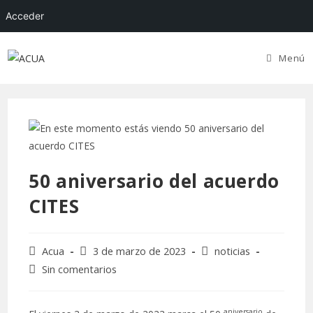
Acceder
Menú
50 aniversario del acuerdo
CITES
Acua
3 de marzo de 2023
noticias
Sin comentarios
aniversario