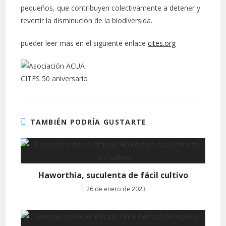
pequeños, que contribuyen colectivamente a detener y
revertir la disminución de la biodiversida.
pueder leer mas en el siguiente enlace
cites.org
CITES 50 aniversario
TAMBIÉN PODRÍA GUSTARTE
Haworthia, suculenta de fácil cultivo
26 de enero de 2023