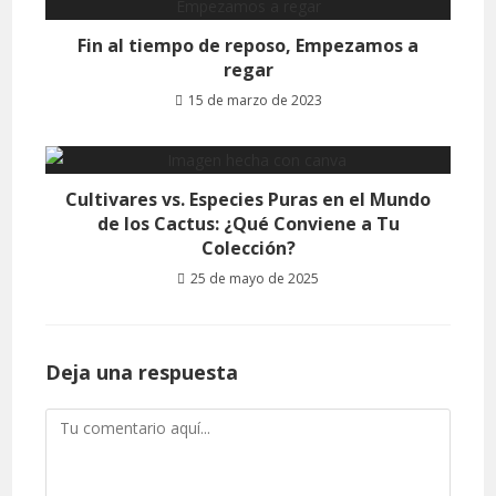
Fin al tiempo de reposo, Empezamos a
regar
15 de marzo de 2023
Cultivares vs. Especies Puras en el Mundo
de los Cactus: ¿Qué Conviene a Tu
Colección?
25 de mayo de 2025
Deja una respuesta