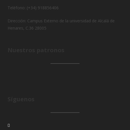
Teléfono: (+34) 918856406
Dirección: Campus Externo de la universidad de Alcalá de
Henares, C.36 28005
Nuestros patronos
Síguenos