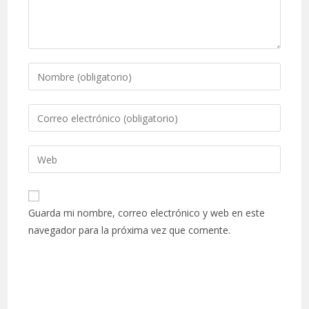
Guarda mi nombre, correo electrónico y web en este
navegador para la próxima vez que comente.