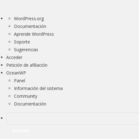
Acerca
WordPress.org
de
Documentación
WordPress
Aprende WordPress
Soporte
Sugerencias
Acceder
Petición de afiliación
OceanWP
Panel
Información del sistema
Community
Documentación