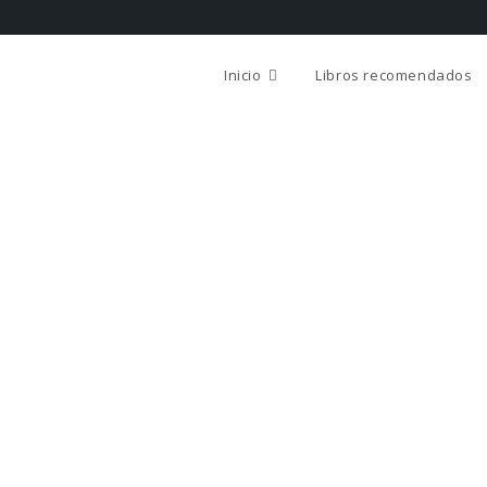
Inicio
Libros recomendados