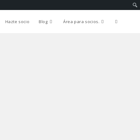
Hazte socio
Blog
Área para socios.