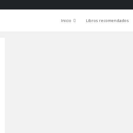
Inicio
Libros recomendados